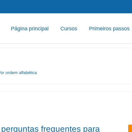
Página principal
Cursos
Primeiros passos
or ordem alfabética
 perguntas frequentes para