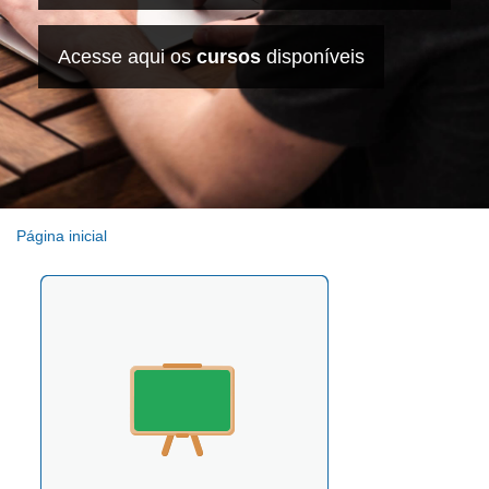
Acesse aqui os
cursos
disponíveis
Página inicial