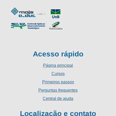
Acesso rápido
Página principal
Cursos
Primeiros passos
Perguntas frequentes
Central de ajuda
Localização e contato