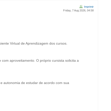
Imprimir
Friday, 7 Aug 2026, 04:58
mbiente Virtual de Aprendizagem dos cursos.
com aproveitamento. O próprio cursista solicita a
de e autonomia de estudar de acordo com sua